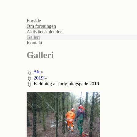
Forside
Om foreningen
Aktivitetskalender
Galleri
Kontakt
Galleri
Alt
»
2019
»
Fældning af fortøjningspæle 2019